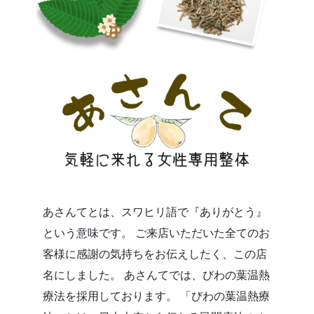
あさんてとは、スワヒリ語で『ありがとう』
という意味です。 ご来店いただいた全てのお
客様に感謝の気持ちをお伝えしたく、この店
名にしました。 あさんてでは、びわの葉温熱
療法を採用しております。 「びわの葉温熱療