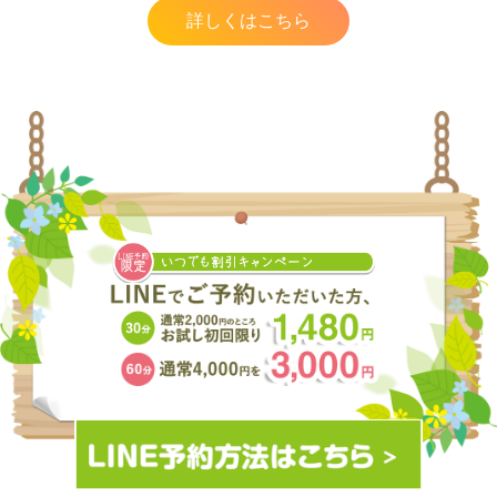
詳しくはこちら