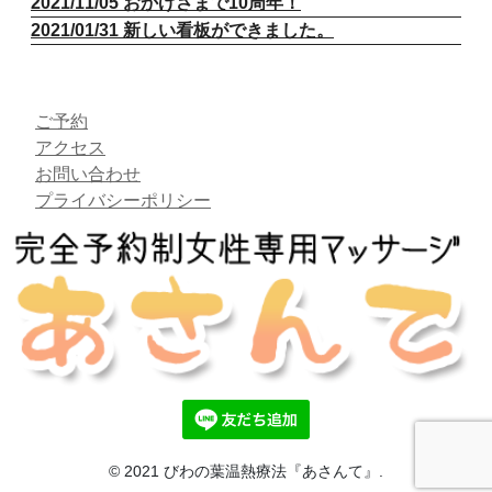
2021/11/05 おかげさまで10周年！
2021/01/31 新しい看板ができました。
ご予約
アクセス
お問い合わせ
プライバシーポリシー
© 2021 びわの葉温熱療法『あさんて』.