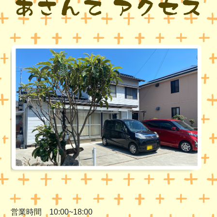
営業時間 10:00~18:00